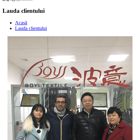
Lauda clientului
Acasă
Lauda clientului