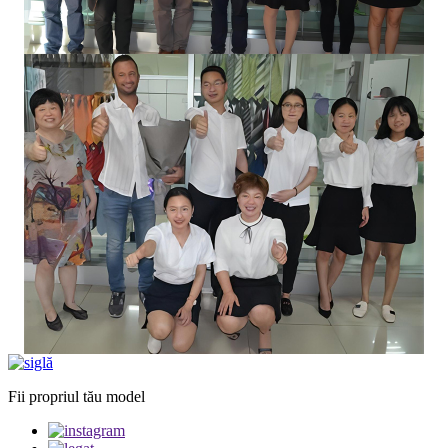
Fii propriul tău model