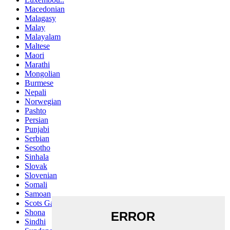
Macedonian
Malagasy
Malay
Malayalam
Maltese
Maori
Marathi
Mongolian
Burmese
Nepali
Norwegian
Pashto
Persian
Punjabi
Serbian
Sesotho
Sinhala
Slovak
Slovenian
Somali
Samoan
Scots Gaelic
Shona
Sindhi