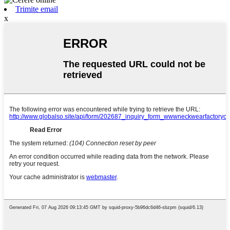
Trimite email
x