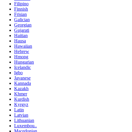
Filipino
Finnish
Frisian
Galician
Georgian
Gujarati
Haitian
Hausa
Hawaiian
Hebrew
Hmong
Hungarian
Icelandic
Igbo
Javanese
Kannada
Kazakh
Khmer
Kurdish
Kyrgyz
Latin
Latvian
Lithuanian
Luxembou..
Macedonian